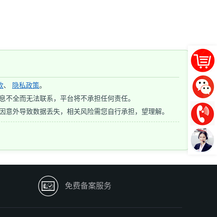
款
、
隐私政策
。
息不全而无法联系，平台将不承担任何责任。
若因意外导致数据丢失，相关风险需您自行承担，望理解。

免费备案服务