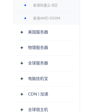
香港轻量云-B区
香港AMD-500M
美国服务器
物理服务器
全球服务器
电脑挂机宝
CDN | 加速
全球宿主机