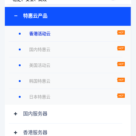
特惠云产品
香港活动云
国内特惠云
美国活动云
韩国特惠云
日本特惠云
国内服务器
香港服务器