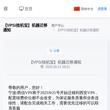
总览
简体中文
请登录
【VPS/挂机宝】机器迁移
用户中心
通知
【VPS/挂机宝】机器迁移通知
公告
【VPS/挂机宝】机器迁移通知
2025-09-21 09:51