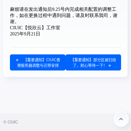
【重要通知】CIUIC香
【重要通知】部分区被扫段
港服务器调整与迁移安排
了，耐心等待一下！
© CIUIC.