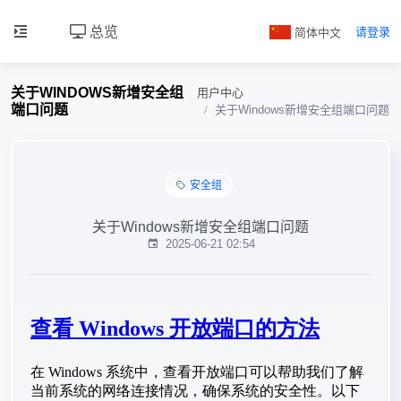
总览
简体中文
请登录
关于WINDOWS新增安全组
用户中心
端口问题
关于Windows新增安全组端口问题
安全组
关于Windows新增安全组端口问题
2025-06-21 02:54