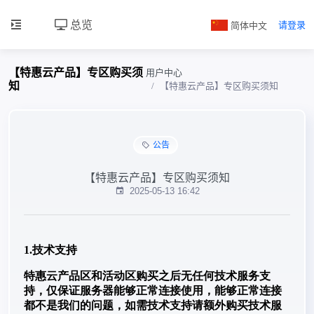
总览
简体中文
请登录
【特惠云产品】专区购买须
用户中心
知
【特惠云产品】专区购买须知
公告
【特惠云产品】专区购买须知
2025-05-13 16:42