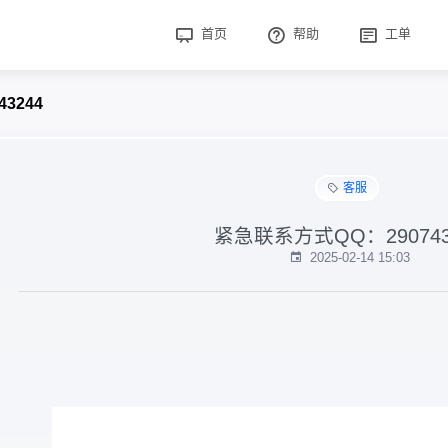
首页
帮助
工单
3244
客服
紧急联系方式QQ：290743
2025-02-14 15:03