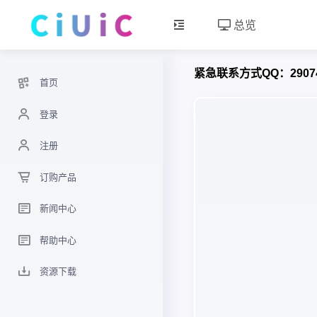
总览
紧急联系方式QQ：29074
首页
登录
注册
订购产品
新闻中心
帮助中心
资源下载