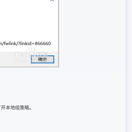
定，打开本地组策略。