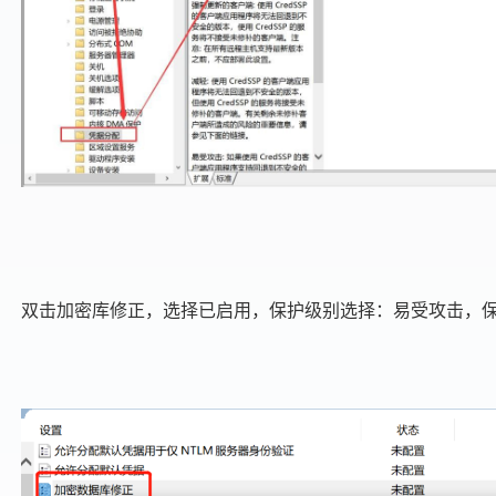
双击加密库修正，选择已启用，保护级别选择：易受攻击，