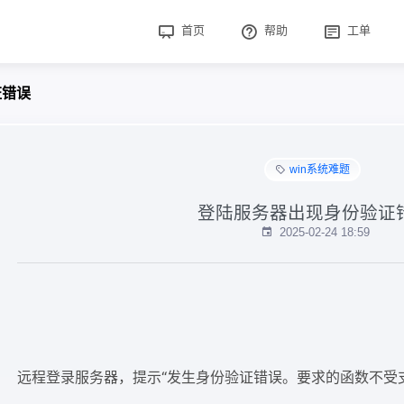
首页
帮助
工单
证错误
win系统难题
登陆服务器出现身份验证
2025-02-24 18:59
远程登录服务器，提示“发生身份验证错误。要求的函数不受