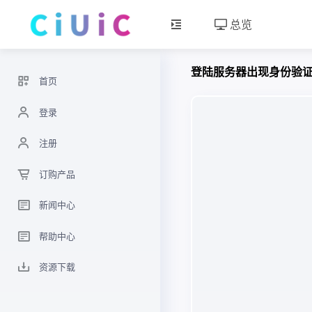
总览
登陆服务器出现身份验
首页
登录
注册
订购产品
新闻中心
帮助中心
资源下载