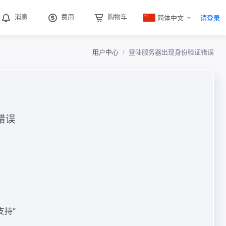
简体中文
消息
费用
购物车
请登录
用户中心
登陆服务器出现身份验证错误
错误
支持”