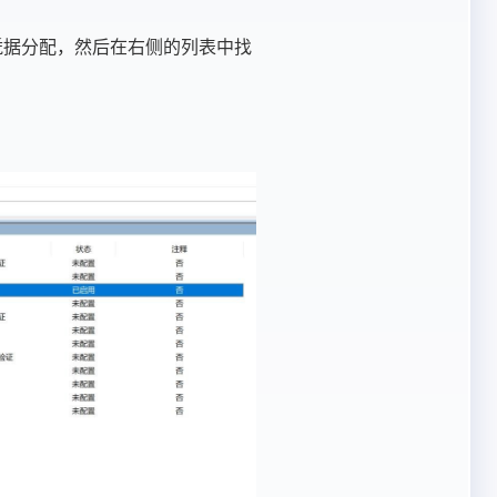
凭据分配，然后在右侧的列表中找