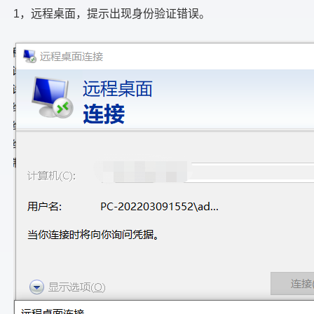
1，远程桌面，提示出现身份验证错误。