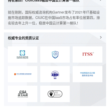
就在刚刚，国际权威咨询机构Gartner发布了2021年IT基础设
施市场追踪数据，CIUIC在中国IaaS市场占有率位居第四，排
名较去年上升一位，稳居中国云计算第一梯队！
权威专业的资质认证