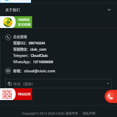
关于我们
企业咨询
客服QQ：
290743244
客服微信：
ciuic_com
Telegram：
CloudCiuic
WhatsApp：
13710056009
邮箱：
cloud@ciuic.com
中文（简体）
Copyright © 2013-
2026 CIUIC 版权所有
隐私声明