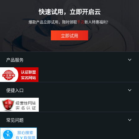
快速试用，立即开启云
爆款产品立即试用，限时领取
千元
新人特惠福利！
立即试用
产品服务
便捷入口
常见问题