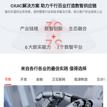
CIUIC解决方案 助力千行百业打造数智供应链
面向丰富的业务场景，提供整套行业和技术解决方案，助力客户安全高效上云
来自各行各业的最佳实践 值得选择
零售
开发
金融
泛互联网
能源制造
交通物