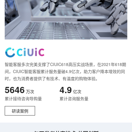
智能客服多次完美支撑了CIUIC618高压实战场景，在2021年618期
间，CIUIC智能客服累计服务量破4.9亿次，助力客户降本增效的同
时，也为消费者提供了有技术、有温度的购物体验。
5646
4.9
万次
亿次
累计接待咨询导购量
累计咨询服务量
研读案例