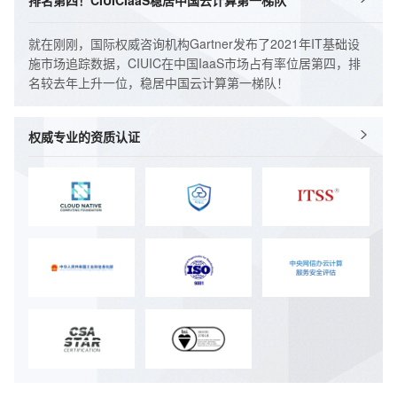
就在刚刚，国际权威咨询机构Gartner发布了2021年IT基础设
施市场追踪数据，CIUIC在中国IaaS市场占有率位居第四，排
名较去年上升一位，稳居中国云计算第一梯队！
权威专业的资质认证