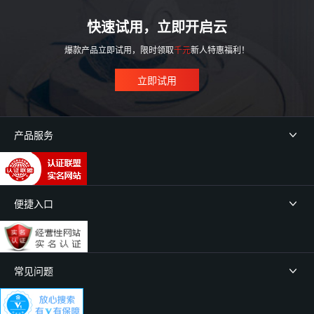
快速试用，立即开启云
爆款产品立即试用，限时领取
千元
新人特惠福利！
立即试用
产品服务
便捷入口
常见问题