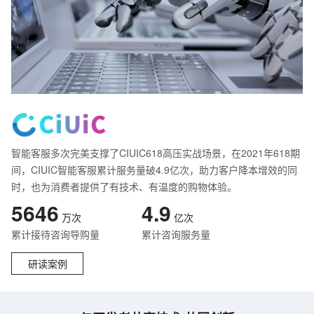
智能客服多次完美支撑了CIUIC618高压实战场景，在2021年618期
间，CIUIC智能客服累计服务量破4.9亿次，助力客户降本增效的同
时，也为消费者提供了有技术、有温度的购物体验。
5646
4.9
万次
亿次
累计接待咨询导购量
累计咨询服务量
研读案例