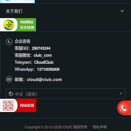
关于我们
企业咨询
客服QQ：
290743244
客服微信：
ciuic_com
Telegram：
CloudCiuic
WhatsApp：
13710056009
邮箱：
cloud@ciuic.com
中文（简体）
Copyright © 2013-
2026 CIUIC 版权所有
隐私声明