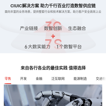
CIUIC解决方案 助力千行百业打造数智供应链
面向丰富的业务场景，提供整套行业和技术解决方案，助力客户安全高效上云
来自各行各业的最佳实践 值得选择
零售
开发
金融
泛互联网
能源制造
交通物